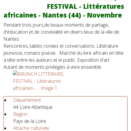
FESTIVAL - Littératures
africaines - Nantes (44) - Novembre
Pendant trois jours,de beaux moments de partage,
d'éducation et de convivialité en divers lieux de la ville de
Nantes.
Rencontres, tables rondes et conversations. Littérature
jeunesse, romans poésie... Marché du livre africain en tête
à tête entre les auteurs et le public. Exposition d'art.
Autant de moments privilégiés à vivre ensemble.
Département
44 Loire-Atlantique
Region
Pays de la Loire
Attache culturelle