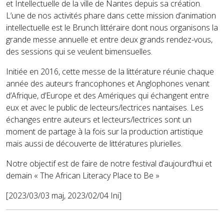
et Intellectuelle de la ville de Nantes depuis sa création.
L’une de nos activités phare dans cette mission d’animation
intellectuelle est le Brunch littéraire dont nous organisons la
grande messe annuelle et entre deux grands rendez-vous,
des sessions qui se veulent bimensuelles.
Initiée en 2016, cette messe de la littérature réunie chaque
année des auteurs francophones et Anglophones venant
d’Afrique, d’Europe et des Amériques qui échangent entre
eux et avec le public de lecteurs/lectrices nantaises. Les
échanges entre auteurs et lecteurs/lectrices sont un
moment de partage à la fois sur la production artistique
mais aussi de découverte de littératures plurielles.
Notre objectif est de faire de notre festival d’aujourd’hui et
demain « The African Literacy Place to Be »
[2023/03/03 maj, 2023/02/04 Ini]