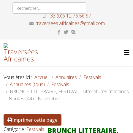
+33 (0)6 12 76 56 97
traversees.africaines@gmail.com
Vous êtes ici :
Accueil
Annuaires
Festivals
Annuaires (tous)
Festivals
BRUNCH LITTERAIRE, FESTIVAL - Littératures africaines
- Nantes (44) - Novembre
Imprimer cette page
Catégorie :
Festivals
BRUNCH LITTERAIRE,