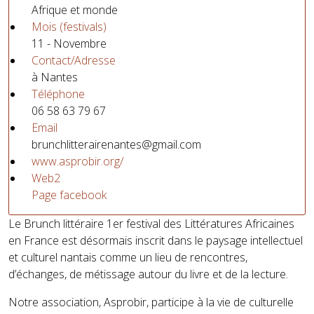
Afrique et monde
Mois (festivals)
11 - Novembre
Contact/Adresse
à Nantes
Téléphone
06 58 63 79 67
Email
brunchlitterairenantes@gmail.com
www.asprobir.org/
Web2
Page facebook
Le Brunch littéraire 1er festival des Littératures Africaines
en France est désormais inscrit dans le paysage intellectuel
et culturel nantais comme un lieu de rencontres,
d’échanges, de métissage autour du livre et de la lecture.
Notre association, Asprobir, participe à la vie de culturelle