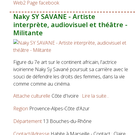
Web2
Page facebook
Naky SY SAVANE - Artiste
interprète, audiovisuel et théâtre -
Militante
Figure du 7e art sur le continent africain, l'actrice
ivoirienne Naky Sy Savané poursuit sa carrière avec le
souci de défendre les droits des femmes, dans la vie
comme comme au cinéma.
Attache culturelle
Côte d'Ivoire
Lire la suite...
Region
Provence-Alpes-Côte d'Azur
Département
13 Bouches-du-Rhône
Contact/Adresse
Habite à Marseille - Contact : Claire