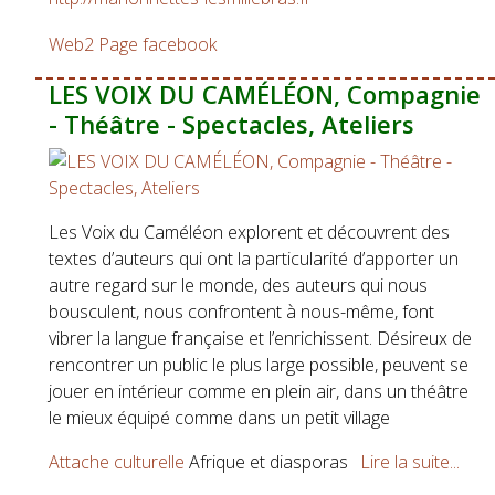
Web2
Page facebook
LES VOIX DU CAMÉLÉON, Compagnie
- Théâtre - Spectacles, Ateliers
Les Voix du Caméléon explorent et découvrent des
textes d’auteurs qui ont la particularité d’apporter un
autre regard sur le monde, des auteurs qui nous
bousculent, nous confrontent à nous-même, font
vibrer la langue française et l’enrichissent. Désireux de
rencontrer un public le plus large possible, peuvent se
jouer en intérieur comme en plein air, dans un théâtre
le mieux équipé comme dans un petit village
Attache culturelle
Afrique et diasporas
Lire la suite...