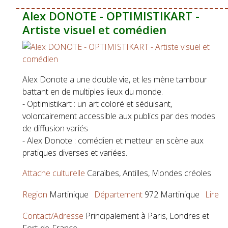
Alex DONOTE - OPTIMISTIKART -
Artiste visuel et comédien
Alex Donote a une double vie, et les mène tambour
battant en de multiples lieux du monde.
- Optimistikart : un art coloré et séduisant,
volontairement accessible aux publics par des modes
de diffusion variés
- Alex Donote : comédien et metteur en scène aux
pratiques diverses et variées.
Attache culturelle
Caraïbes, Antilles, Mondes créoles
Region
Martinique
Département
972 Martinique
Lire
Contact/Adresse
Principalement à Paris, Londres et