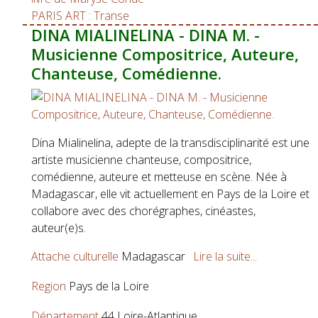
PARIS ART : Transe
DINA MIALINELINA - DINA M. -
Musicienne Compositrice, Auteure,
Chanteuse, Comédienne.
Dina Mialinelina, adepte de la transdisciplinarité est une
artiste musicienne chanteuse, compositrice,
comédienne, auteure et metteuse en scène. Née à
Madagascar, elle vit actuellement en Pays de la Loire et
collabore avec des chorégraphes, cinéastes,
auteur(e)s.
Attache culturelle
Madagascar
Lire la suite...
Region
Pays de la Loire
Département
44 Loire-Atlantique