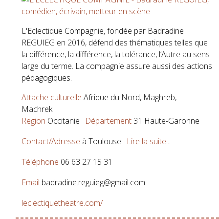
L'Eclectique Compagnie, fondée par Badradine
REGUIEG en 2016, défend des thématiques telles que
la différence, la différence, la tolérance, l’Autre au sens
large du terme. La compagnie assure aussi des actions
pédagogiques.
Attache culturelle
Afrique du Nord, Maghreb,
Machrek
Region
Occitanie
Département
31 Haute-Garonne
Contact/Adresse
à Toulouse
Lire la suite...
Téléphone
06 63 27 15 31
Email
badradine.reguieg@gmail.com
leclectiquetheatre.com/