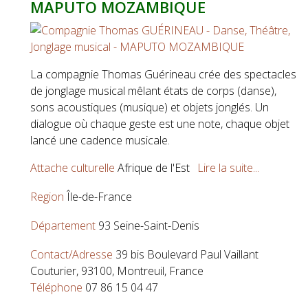
MAPUTO MOZAMBIQUE
La compagnie Thomas Guérineau crée des spectacles
de jonglage musical mêlant états de corps (danse),
sons acoustiques (musique) et objets jonglés. Un
dialogue où chaque geste est une note, chaque objet
lancé une cadence musicale.
Attache culturelle
Afrique de l'Est
Lire la suite...
Region
Île-de-France
Département
93 Seine-Saint-Denis
Contact/Adresse
39 bis Boulevard Paul Vaillant
Couturier, 93100, Montreuil, France
Téléphone
07 86 15 04 47