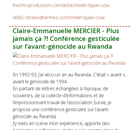
lhecho-production.com/artist/cheikh-tijaan-sow
Web2
etoilesdhermes.com/cheikh-tijaan-sow
Claire-Emmanuelle MERCIER - Plus
jamais ça ?! Conférence gesticulée
sur l’avant-génocide au Rwanda
En 1992-93, j’ai vécu un an au Rwanda. C’était « avant »,
avant le génocide de 1994 …
En partant de lettres échangées à l’époque, de
souvenirs, de la collecte d’informations et de
l’impressionnant travail de l’association Survie, je
propose une conférence gesticulée sur l’avant-
génocide au Rwanda.
J’y mets en scène mon expérience, apporte des