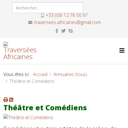
+33 (0)6 12 76 56 97
traversees.africaines@gmail.com
Vous êtes ici :
Accueil
Annuaires (tous)
Théâtre et Comédiens
Théâtre et Comédiens