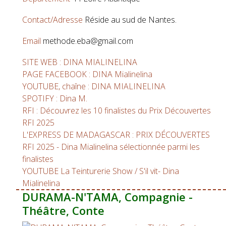
Contact/Adresse
Réside au sud de Nantes.
Email
methode.eba@gmail.com
SITE WEB : DINA MIALINELINA
PAGE FACEBOOK : DINA Mialinelina
YOUTUBE, chaîne : DINA MIALINELINA
SPOTIFY : Dina M.
RFI : Découvrez les 10 finalistes du Prix Découvertes
RFI 2025
L'EXPRESS DE MADAGASCAR : PRIX DÉCOUVERTES
RFI 2025 - Dina Mialinelina sélectionnée parmi les
finalistes
YOUTUBE La Teinturerie Show / S'il vit- Dina
Mialinelina
DURAMA-N'TAMA, Compagnie -
Théâtre, Conte