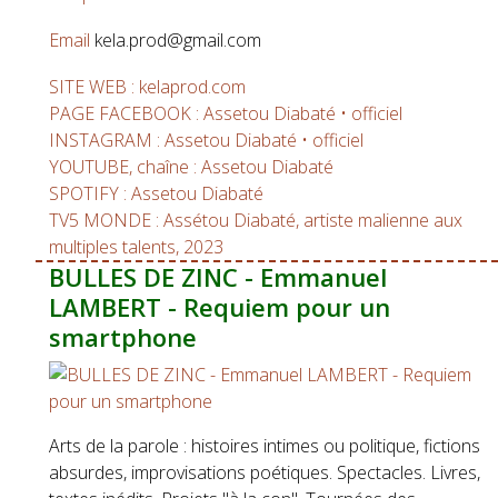
Email
kela.prod@gmail.com
SITE WEB : kelaprod.com
PAGE FACEBOOK : Assetou Diabaté • officiel
INSTAGRAM : Assetou Diabaté • officiel
YOUTUBE, chaîne : Assetou Diabaté
SPOTIFY : Assetou Diabaté
TV5 MONDE : Assétou Diabaté, artiste malienne aux
multiples talents, 2023
BULLES DE ZINC - Emmanuel
LAMBERT - Requiem pour un
smartphone​​
Arts de la parole : histoires intimes ou politique, fictions
absurdes, improvisations poétiques. Spectacles. Livres,