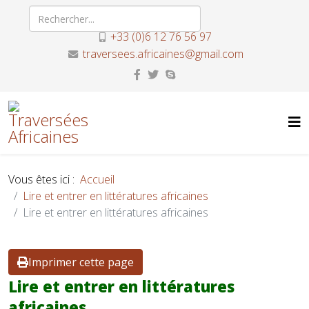
+33 (0)6 12 76 56 97
traversees.africaines@gmail.com
Vous êtes ici :
Accueil
Lire et entrer en littératures africaines
Lire et entrer en littératures africaines
Imprimer cette page
Lire et entrer en littératures
africaines