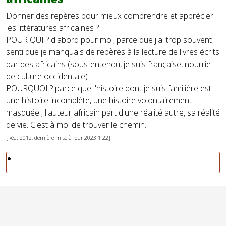
Donner des repères pour mieux comprendre et apprécier
les littératures africaines ?
POUR QUI ? d'abord pour moi, parce que j'ai trop souvent
senti que je manquais de repères à la lecture de livres écrits
par des africains (sous-entendu, je suis française, nourrie
de culture occidentale).
POURQUOI ? parce que l'histoire dont je suis familière est
une histoire incomplète, une histoire volontairement
masquée ; l'auteur africain part d'une réalité autre, sa réalité
de vie. C'est à moi de trouver le chemin.
[Réd. 2012, dernière mise à jour 2023-1-22]