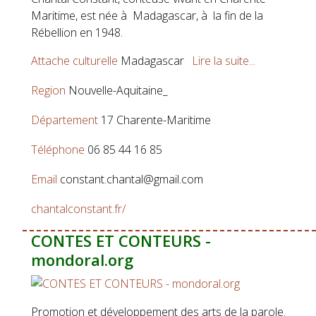
Maritime, est née à Madagascar, à la fin de la
Rébellion en 1948.
Attache culturelle
Madagascar
Lire la suite...
Region
Nouvelle-Aquitaine_
Département
17 Charente-Maritime
Téléphone
06 85 44 16 85
Email
constant.chantal@gmail.com
chantalconstant.fr/
CONTES ET CONTEURS -
mondoral.org
Promotion et développement des arts de la parole.