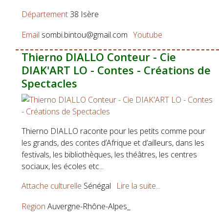
Département
38 Isère
Email
sombi.bintou@gmail.com
Youtube
Thierno DIALLO Conteur - Cie
DIAK'ART LO - Contes - Créations de
Spectacles
Thierno DIALLO raconte pour les petits comme pour
les grands, des contes d’Afrique et d’ailleurs, dans les
festivals, les bibliothèques, les théâtres, les centres
sociaux, les écoles etc...
Attache culturelle
Sénégal
Lire la suite...
Region
Auvergne-Rhône-Alpes_