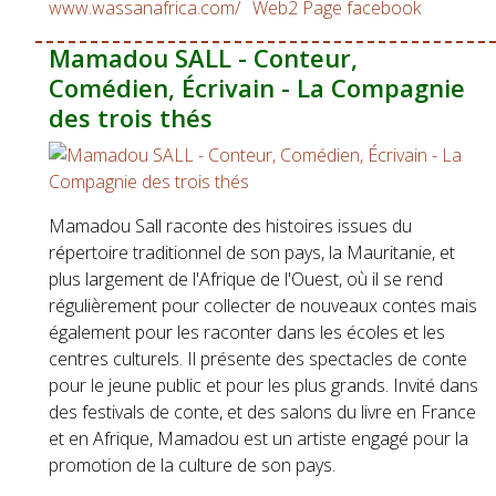
www.wassanafrica.com/
Web2
Page facebook
Mamadou SALL - Conteur,
Comédien, Écrivain - La Compagnie
des trois thés
Mamadou Sall raconte des histoires issues du
répertoire traditionnel de son pays, la Mauritanie, et
plus largement de l'Afrique de l'Ouest, où il se rend
régulièrement pour collecter de nouveaux contes mais
également pour les raconter dans les écoles et les
centres culturels. Il présente des spectacles de conte
pour le jeune public et pour les plus grands. Invité dans
des festivals de conte, et des salons du livre en France
et en Afrique, Mamadou est un artiste engagé pour la
promotion de la culture de son pays.