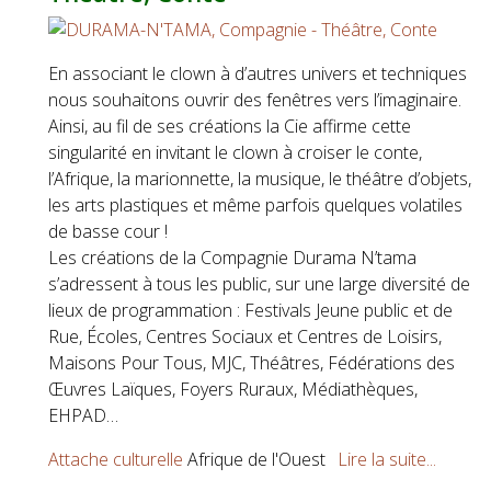
En associant le clown à d’autres univers et techniques
nous souhaitons ouvrir des fenêtres vers l’imaginaire.
Ainsi, au fil de ses créations la Cie affirme cette
singularité en invitant le clown à croiser le conte,
l’Afrique, la marionnette, la musique, le théâtre d’objets,
les arts plastiques et même parfois quelques volatiles
de basse cour !
Les créations de la Compagnie Durama N’tama
s’adressent à tous les public, sur une large diversité de
lieux de programmation : Festivals Jeune public et de
Rue, Écoles, Centres Sociaux et Centres de Loisirs,
Maisons Pour Tous, MJC, Théâtres, Fédérations des
Œuvres Laïques, Foyers Ruraux, Médiathèques,
EHPAD…
Attache culturelle
Afrique de l'Ouest
Lire la suite...