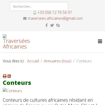
+33 (0)6 12 76 56 97
traversees.africaines@gmail.com
Vous êtes ici :
Accueil
Annuaires (tous)
Conteurs
Conteurs
Conteurs de cultures africaines résidant en