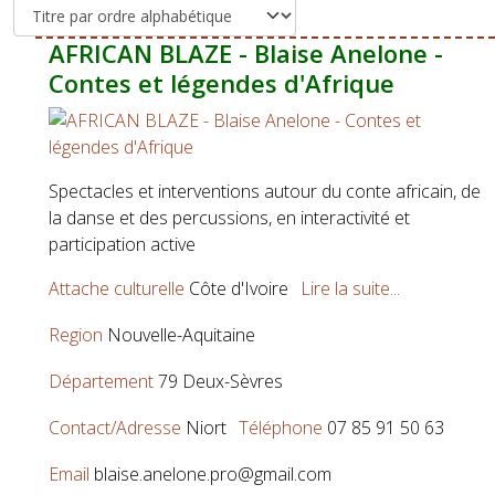
AFRICAN BLAZE - Blaise Anelone -
Contes et légendes d'Afrique
Spectacles et interventions autour du conte africain, de
la danse et des percussions, en interactivité et
participation active
Attache culturelle
Côte d'Ivoire
Lire la suite...
Region
Nouvelle-Aquitaine
Département
79 Deux-Sèvres
Contact/Adresse
Niort
Téléphone
07 85 91 50 63
Email
blaise.anelone.pro@gmail.com