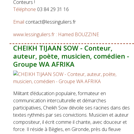
Conteurs !
Téléphone
03 84 29 31 16
Email
contact@lessinguliers.fr
www.lessinguliers.fr : Hamed BOUZZINE
CHEIKH TIJAAN SOW - Conteur,
auteur, poète, musicien, comédien -
Groupe WA AFRIKA
Militant d’éducation populaire, formateur en
communication interculturelle et démarches
participatives, Cheikh Sow dévoile ses racines dans des
textes rythmés par ses convictions. Musicien et auteur
compositeur, il écrit comme il chante, avec douceur et
force. Il réside à Bègles, en Gironde, près du fleuve