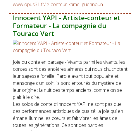
www.opus31.fr/le-conteur-kamel-guennoun
Innocent YAPI - Artiste-conteur et
Formateur - La compagnie du
Touraco Vert
Joie du conte en partage - Vivants parmi les vivants, les
contes sont des ancêtres aimants qui nous chuchotent
leur sagesse l’oreille. Parole avant tout populaire et
mensonge d’un soir, ils sont entourés du mystère de
leur origine : la nuit des temps anciens, comme on se
plaît à le dire.
Les solos de conte d’Innocent YAPI ne sont pas que
des performances artistiques de qualité: la joie qui en
émane illumine les cœurs et fait vibrer les âmes de
toutes les générations. Ce sont des paroles