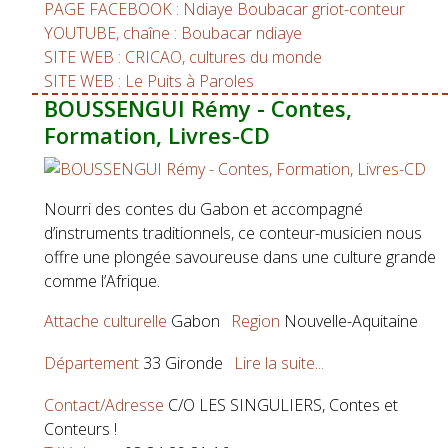
PAGE FACEBOOK : Ndiaye Boubacar griot-conteur
YOUTUBE, chaîne : Boubacar ndiaye
SITE WEB : CRICAO, cultures du monde
SITE WEB : Le Puits à Paroles
BOUSSENGUI Rémy - Contes,
Formation, Livres-CD
Nourri des contes du Gabon et accompagné
d’instruments traditionnels, ce conteur-musicien nous
offre une plongée savoureuse dans une culture grande
comme l’Afrique.
Attache culturelle
Gabon
Region
Nouvelle-Aquitaine
Département
33 Gironde
Lire la suite...
Contact/Adresse
C/O LES SINGULIERS, Contes et
Conteurs !