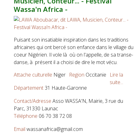
Musicien, Conteur... - Festival
Wassa'n Africa -
Puisant son insatiable inspiration dans les traditions
africaines qui ont bercé son enfance dans le village du
coeur Nigérien. Il vole là où on l'appelle, de sa transe-
danse, à présent il a choisi de dire le mot vécu.
Attache culturelle
Niger
Region
Occitanie
Lire la
suite...
Département
31 Haute-Garonne
Contact/Adresse
Asso WASSA'N, Mairie, 3 rue du
Parc, 31330 Launac
Téléphone
06 70 38 72 08
Email
wassanafrica@gmail.com