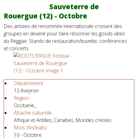
Sauveterre de
Rouergue (12) - Octobre
Des artistes de renommée internationale croisent des
groupes en devenir pour faire résonner les goods vibes
du Reggae. Stands de restauration/buvette, conférences
et concerts.
Département
12 Aveyron
Region
Occitanie_
Attache culturelle
Afrique et Antilles, Caraïbes, Mondes créoles
Mois (festivals)
10 - Octobre