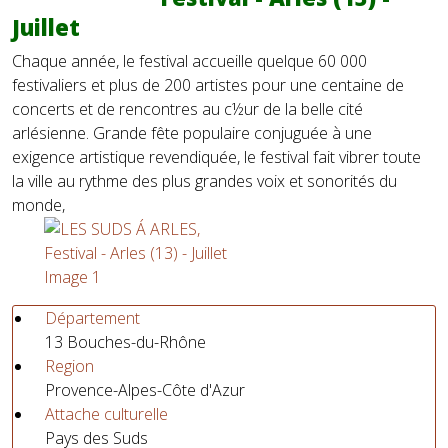
Juillet
Chaque année, le festival accueille quelque 60 000
festivaliers et plus de 200 artistes pour une centaine de
concerts et de rencontres au c½ur de la belle cité
arlésienne. Grande fête populaire conjuguée à une
exigence artistique revendiquée, le festival fait vibrer toute
la ville au rythme des plus grandes voix et sonorités du
monde,
Département
13 Bouches-du-Rhône
Region
Provence-Alpes-Côte d'Azur
Attache culturelle
Pays des Suds