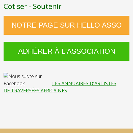
Cotiser - Soutenir
NOTRE PAGE SUR HELLO ASSO
ADHÉRER À L'ASSOCIATION
LES ANNUAIRES D'ARTISTES
DE TRAVERSÉES AFRICAINES