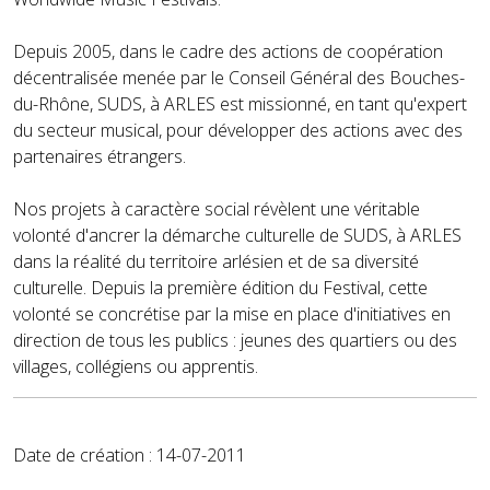
Depuis 2005, dans le cadre des actions de coopération
décentralisée menée par le Conseil Général des Bouches-
du-Rhône, SUDS, à ARLES est missionné, en tant qu'expert
du secteur musical, pour développer des actions avec des
partenaires étrangers.
Nos projets à caractère social révèlent une véritable
volonté d'ancrer la démarche culturelle de SUDS, à ARLES
dans la réalité du territoire arlésien et de sa diversité
culturelle. Depuis la première édition du Festival, cette
volonté se concrétise par la mise en place d'initiatives en
direction de tous les publics : jeunes des quartiers ou des
villages, collégiens ou apprentis.
Date de création : 14-07-2011