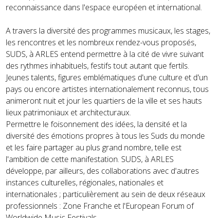
reconnaissance dans l'espace européen et international.
A travers la diversité des programmes musicaux, les stages,
les rencontres et les nombreux rendez-vous proposés,
SUDS, à ARLES entend permettre à la cité de vivre suivant
des rythmes inhabituels, festifs tout autant que fertils.
Jeunes talents, figures emblématiques d'une culture et d'un
pays ou encore artistes internationalement reconnus, tous
animeront nuit et jour les quartiers de la ville et ses hauts
lieux patrimoniaux et architecturaux.
Permettre le foisonnement des idées, la densité et la
diversité des émotions propres à tous les Suds du monde
et les faire partager au plus grand nombre, telle est
l'ambition de cette manifestation. SUDS, à ARLES
développe, par ailleurs, des collaborations avec d'autres
instances culturelles, régionales, nationales et
internationales ; particulièrement au sein de deux réseaux
professionnels : Zone Franche et l'European Forum of
Worldwide Music Festivals.