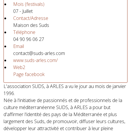
Mois (festivals)
07 - Juillet
Contact/Adresse
Maison des Suds
Téléphone
04 90 96 06 27
Email
contact@suds-arles.com
www.suds-arles.com/
Web2
Page facebook
L'association SUDS, à ARLES a vu le jour au mois de janvier
1996.
Née à l'initiative de passionnés et de professionnels de la
culture méditerranéenne SUDS, à ARLES a pour but
d'affirmer l'identité des pays de la Méditerranée et plus
largement des Suds, de promouvoir, diffuser leurs cultures,
développer leur attractivité et contribuer à leur pleine