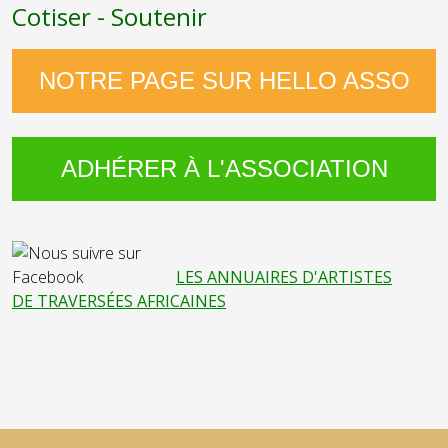
Cotiser - Soutenir
NOTRE PAGE SUR HELLO ASSO
ADHÉRER À L'ASSOCIATION
LES ANNUAIRES D'ARTISTES
DE TRAVERSÉES AFRICAINES