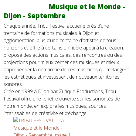
Musique et le Monde -
Dijon - Septembre
Chaque année, Tribu Festival accueille près d’une
trentaine de formations musicales à Dijon et
agglomération, plus d’une centaine d’artistes de tous
horizons et offre à certains un fidèle appui à la création. Il
propose des actions musicales, des rencontres ou des
projections pour mieux cerner ces musiques et mieux
appréhender la démarche de ces musiciens qui mélangent
les esthétiques et investissent de nouveaux territoires
sonores.
Créé en 1999 à Dijon par Zutique Productions, Tribu
Festival offre une fenêtre ouverte sur les sonorités de
notre monde, en explore les musiques, sources
intarissables de créativité et d’échange.