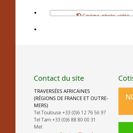
Cinéma, photo, vidéo
Contact du site
Coti
TRAVERSÉES AFRICAINES
N
(RÉGIONS DE FRANCE ET OUTRE-
MERS)
Tel Toulouse +33 (0)6 12 76 56 97
Tel Tarn +33 (0)6 88 80 00 31
Mel: