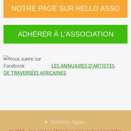
NOTRE PAGE SUR HELLO ASSO
ADHÉRER À L'ASSOCIATION
LES ANNUAIRES D'ARTISTES
DE TRAVERSÉES AFRICAINES
Mentions légales