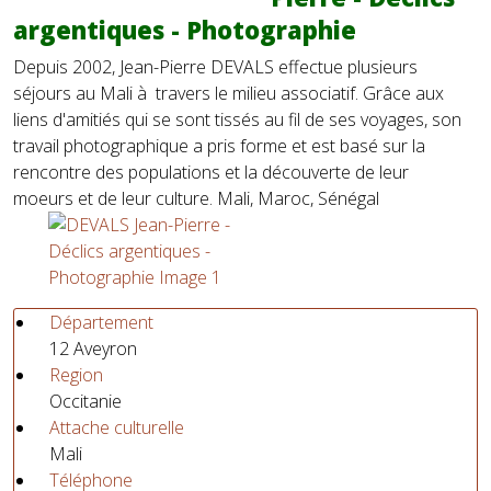
argentiques - Photographie
Depuis 2002, Jean-Pierre DEVALS effectue plusieurs
séjours au Mali à travers le milieu associatif. Grâce aux
liens d'amitiés qui se sont tissés au fil de ses voyages, son
travail photographique a pris forme et est basé sur la
rencontre des populations et la découverte de leur
moeurs et de leur culture. Mali, Maroc, Sénégal
Département
12 Aveyron
Region
Occitanie
Attache culturelle
Mali
Téléphone