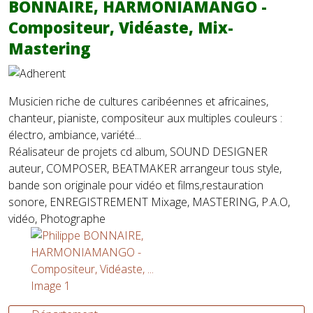
BONNAIRE, HARMONIAMANGO -
Compositeur, Vidéaste, Mix-
Mastering
Musicien riche de cultures caribéennes et africaines,
chanteur, pianiste, compositeur aux multiples couleurs :
électro, ambiance, variété...
Réalisateur de projets cd album, SOUND DESIGNER
auteur, COMPOSER, BEATMAKER arrangeur tous style,
bande son originale pour vidéo et films,restauration
sonore, ENREGISTREMENT Mixage, MASTERING, P.A.O,
vidéo, Photographe