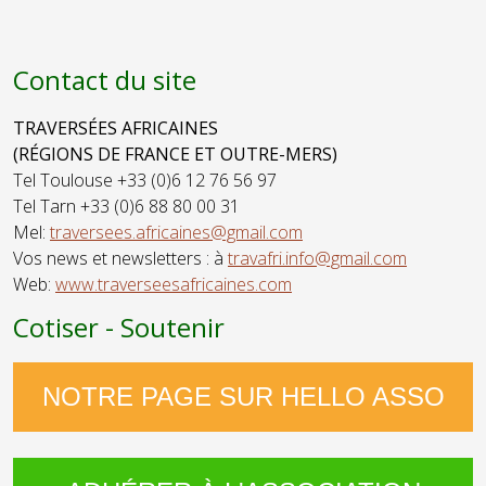
Contact du site
TRAVERSÉES AFRICAINES
(RÉGIONS DE FRANCE ET OUTRE-MERS)
Tel Toulouse +33 (0)6 12 76 56 97
Tel Tarn +33 (0)6 88 80 00 31
Mel:
traversees.africaines@gmail.com
Vos news et newsletters : à
travafri.info@gmail.com
Web:
www.traverseesafricaines.com
Cotiser - Soutenir
NOTRE PAGE SUR HELLO ASSO