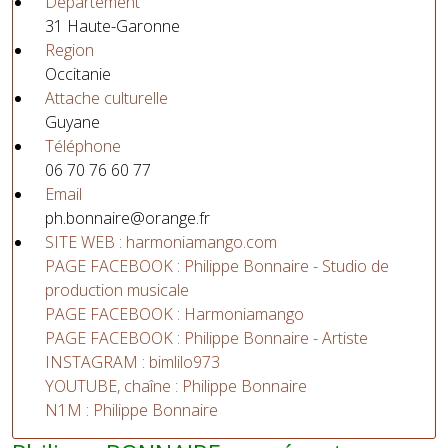
Département
31 Haute-Garonne
Region
Occitanie
Attache culturelle
Guyane
Téléphone
06 70 76 60 77
Email
ph.bonnaire@orange.fr
SITE WEB : harmoniamango.com
PAGE FACEBOOK : Philippe Bonnaire - Studio de
production musicale
PAGE FACEBOOK : Harmoniamango
PAGE FACEBOOK : Philippe Bonnaire - Artiste
INSTAGRAM : bimlilo973
YOUTUBE, chaîne : Philippe Bonnaire
N1M : Philippe Bonnaire