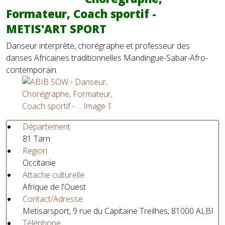
Formateur, Coach sportif -
METIS'ART SPORT
Danseur interprète, chorégraphe et professeur des
danses Africaines traditionnelles Mandingue-Sabar-Afro-
contemporain.
Département
81 Tarn
Region
Occitanie
Attache culturelle
Afrique de l'Ouest
Contact/Adresse
Metisarsport, 9 rue du Capitaine Treilhes, 81000 ALBI
Téléphone