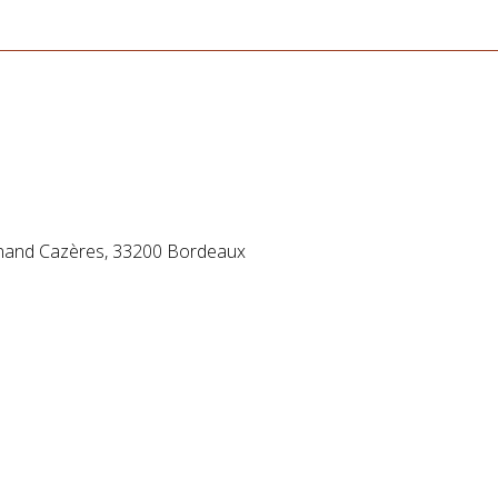
ernand Cazères, 33200 Bordeaux