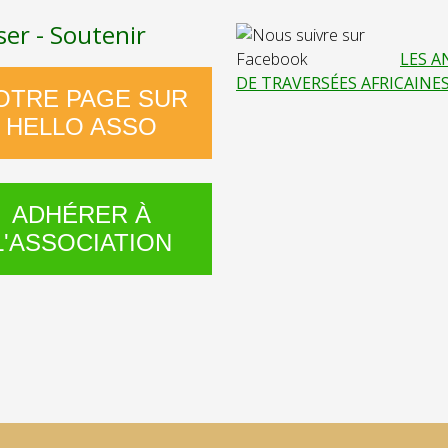
ser - Soutenir
LES A
DE TRAVERSÉES AFRICAINE
OTRE PAGE SUR
HELLO ASSO
ADHÉRER À
L'ASSOCIATION