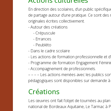
Actions culturelles
En direction des scolaires, d’un public spécif
de partage autour d’une pratique. Ce sont des 
originales écrites collectivement.
- Autour des créations
- Crépuscule
- Errances
- Peubléto
- Dans le cadre scolaire
- Les actions de formation professionnelle e
- Programme de formation Engagement Fémini
- Accompagnement de professionnels.
– – – – Les actions menées avec les publics son
pédagogiques sont disponibles sur demande à l
Créations
Les œuvres ont fait l’objet de tournées au plan 
national de Bordeaux Aquitaine, Le Tarmac à 