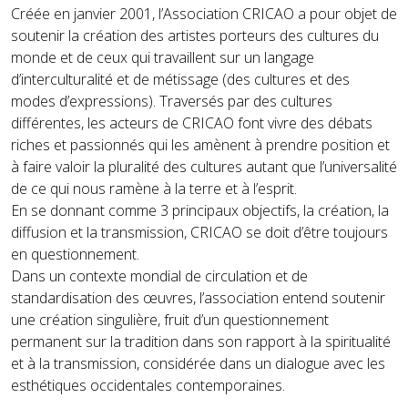
Créée en janvier 2001, l’Association CRICAO a pour objet de
soutenir la création des artistes porteurs des cultures du
monde et de ceux qui travaillent sur un langage
d’interculturalité et de métissage (des cultures et des
modes d’expressions). Traversés par des cultures
différentes, les acteurs de CRICAO font vivre des débats
riches et passionnés qui les amènent à prendre position et
à faire valoir la pluralité des cultures autant que l’universalité
de ce qui nous ramène à la terre et à l’esprit.
En se donnant comme 3 principaux objectifs, la création, la
diffusion et la transmission, CRICAO se doit d’être toujours
en questionnement.
Dans un contexte mondial de circulation et de
standardisation des œuvres, l’association entend soutenir
une création singulière, fruit d’un questionnement
permanent sur la tradition dans son rapport à la spiritualité
et à la transmission, considérée dans un dialogue avec les
esthétiques occidentales contemporaines.