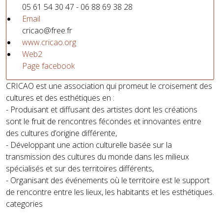
05 61 54 30 47 - 06 88 69 38 28
Email
cricao@free.fr
www.cricao.org
Web2
Page facebook
CRICAO est une association qui promeut le croisement des
cultures et des esthétiques en :
- Produisant et diffusant des artistes dont les créations
sont le fruit de rencontres fécondes et innovantes entre
des cultures d’origine différente,
- Développant une action culturelle basée sur la
transmission des cultures du monde dans les milieux
spécialisés et sur des territoires différents,
- Organisant des événements où le territoire est le support
de rencontre entre les lieux, les habitants et les esthétiques.
categories