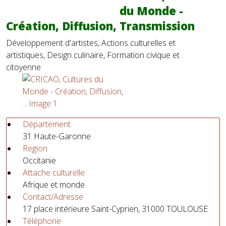
du Monde -
Création, Diffusion, Transmission
Développement d'artistes, Actions culturelles et
artistiques, Design culinaire, Formation civique et
citoyenne
Département
31 Haute-Garonne
Region
Occitanie
Attache culturelle
Afrique et monde
Contact/Adresse
17 place intérieure Saint-Cyprien, 31000 TOULOUSE
Téléphone