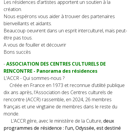
Les résidences d'artistes apportent un soutien à la
création.
Nous espérons vous aider à trouver des partenaires
bienveillants et aidants.
Beaucoup oeuvrent dans un esprit interculturel, mais peut-
être pas tous.
A vous de fouiller et découvrir
Bons succès
-
ASSOCIATION DES CENTRES CULTURELS DE
RENCONTRE - Panorama des résidences
L'ACCR - Qui sommes-nous ?
Créée en France en 1973 et reconnue d’utilité publique
dix ans après, l'Association des Centres culturels de
rencontre (ACCR) rassemble, en 2024, 26 membres
français et une vingtaine de membres dans le reste du
monde.
L’ACCR gère, avec le ministère de la Culture,
deux
programmes de résidence : l’un, Odyssée, est destiné