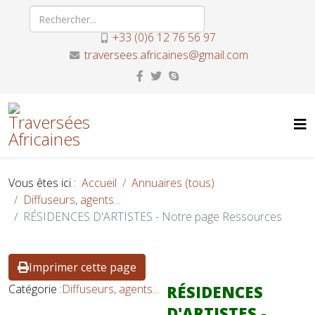
+33 (0)6 12 76 56 97
traversees.africaines@gmail.com
Vous êtes ici :
Accueil
Annuaires (tous)
Diffuseurs, agents...
RÉSIDENCES D'ARTISTES - Notre page Ressources
Imprimer cette page
Catégorie :
Diffuseurs, agents...
RÉSIDENCES
D'ARTISTES -