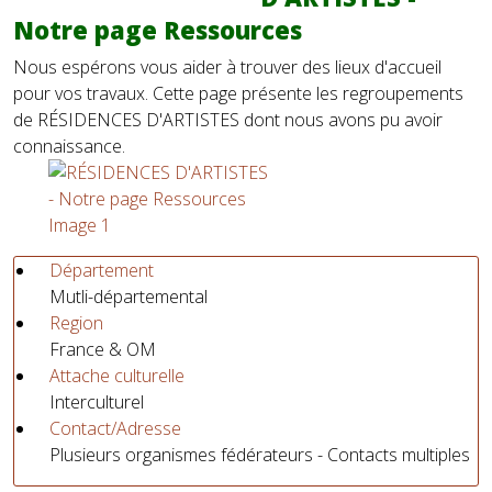
Notre page Ressources
Nous espérons vous aider à trouver des lieux d'accueil
pour vos travaux. Cette page présente les regroupements
de RÉSIDENCES D'ARTISTES dont nous avons pu avoir
connaissance.
Département
Mutli-départemental
Region
France & OM
Attache culturelle
Interculturel
Contact/Adresse
Plusieurs organismes fédérateurs - Contacts multiples