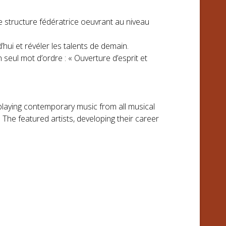
e structure fédératrice oeuvrant au niveau
hui et révéler les talents de demain.
seul mot d’ordre : « Ouverture d’esprit et
laying contemporary music from all musical
. The featured artists, developing their career