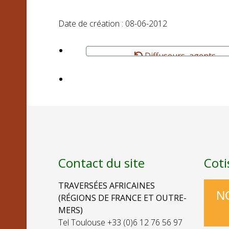
Date de création : 08-06-2012
Diffuseurs, agents...
Contact du site
Coti
TRAVERSÉES AFRICAINES
N
(RÉGIONS DE FRANCE ET OUTRE-
MERS)
Tel Toulouse +33 (0)6 12 76 56 97