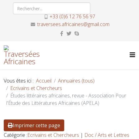
+33 (0)6 12 76 56 97
traversees.africaines@gmail.com
Vous êtes ici :
Accueil
Annuaires (tous)
Ecrivains et Chercheurs
Études littéraires africaines, revue - Association Pour
l'Étude des Littératures Africaines (APELA)
Imprimer cette page
Catégorie :
Ecrivains et Chercheurs
|
Doc / Arts et Lettres