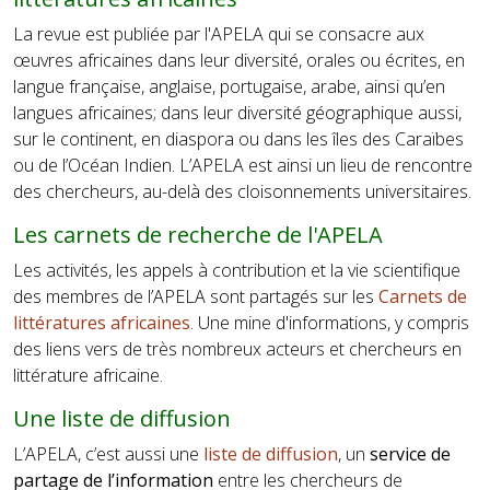
La revue est publiée par l'APELA qui se consacre aux
œuvres africaines dans leur diversité, orales ou écrites, en
langue française, anglaise, portugaise, arabe, ainsi qu’en
langues africaines; dans leur diversité géographique aussi,
sur le continent, en diaspora ou dans les îles des Caraïbes
ou de l’Océan Indien. L’APELA est ainsi un lieu de rencontre
des chercheurs, au-delà des cloisonnements universitaires.
Les carnets de recherche de l'APELA
Les activités, les appels à contribution et la vie scientifique
des membres de l’APELA sont partagés sur les
Carnets de
littératures africaines
. Une mine d'informations, y compris
des liens vers de très nombreux acteurs et chercheurs en
littérature africaine.
Une liste de diffusion
L’APELA, c’est aussi une
liste de diffusion
, un
service de
partage de l’information
entre les chercheurs de