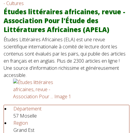
- Cultures
Études littéraires africaines, revue -
Association Pour l'Étude des
Littératures Africaines (APELA)
Études Littéraires Africaines (ELA) est une revue
scientifique internationale à comité de lecture dont les
contenus sont évalués par les pairs, qui publie des articles
en français et en anglais. Plus de 2300 articles en ligne !
Une source d'information richissime et généreusement
accessible.
Département
57 Moselle
Region
Grand Est