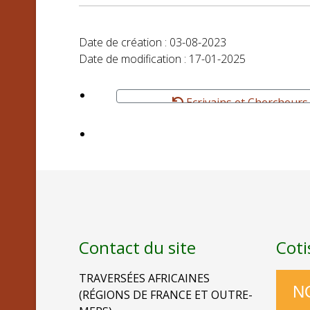
Date de création : 03-08-2023
Date de modification : 17-01-2025
Ecrivains et Chercheurs
Contact du site
Coti
TRAVERSÉES AFRICAINES
N
(RÉGIONS DE FRANCE ET OUTRE-