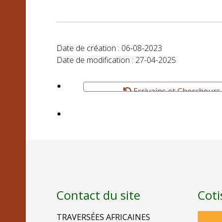
Date de création : 06-08-2023
Date de modification : 27-04-2025
Ecrivains et Chercheurs
Contact du site
Coti
TRAVERSÉES AFRICAINES