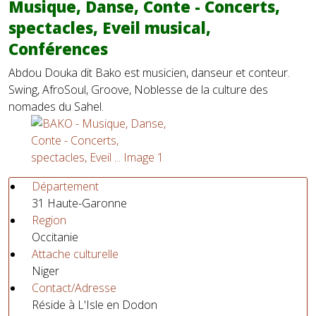
Musique, Danse, Conte - Concerts,
spectacles, Eveil musical,
Conférences
Abdou Douka dit Bako est musicien, danseur et conteur.
Swing, AfroSoul, Groove, Noblesse de la culture des
nomades du Sahel.
Département
31 Haute-Garonne
Region
Occitanie
Attache culturelle
Niger
Contact/Adresse
Réside à L'Isle en Dodon