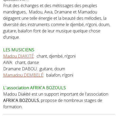
Fruit des échanges et des métissages des peuples
mandingues, Madou, Awa, Dramane et Mamadou
dégagent une telle énergie et la beauté des mélodies, la
diversité des instruments comme le djembé, n'goni, doum,
guitare, balafon font de leur musique quelque chose
d'unique.
LES MUSICIENS
Madou DIAKITÉ
: chant, djembé, n'goni
AWA: chant, danse
Dramane DABOU: guitare, doum
Mamadou DEMBELÉ
: balafon, n'goni
L'association AFRIK'A BOZOULS
Madou Diakité est un support important de l'association
AFRIK'A BOZOULS
, propose de nombreux stages de
formation.