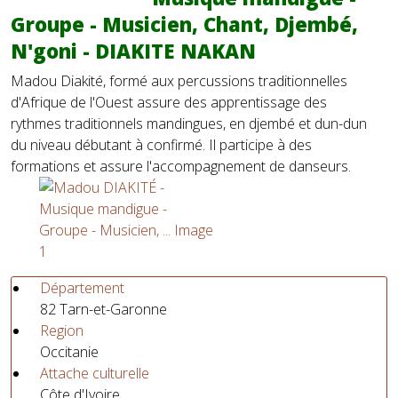
Groupe - Musicien, Chant, Djembé,
N'goni - DIAKITE NAKAN
Madou Diakité, formé aux percussions traditionnelles
d'Afrique de l'Ouest assure des apprentissage des
rythmes traditionnels mandingues, en djembé et dun-dun
du niveau débutant à confirmé. Il participe à des
formations et assure l'accompagnement de danseurs.
Département
82 Tarn-et-Garonne
Region
Occitanie
Attache culturelle
Côte d'Ivoire