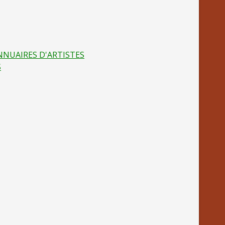
NNUAIRES D'ARTISTES
S