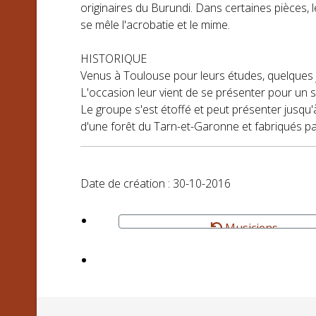
originaires du Burundi. Dans certaines pièces, 
se mêle l'acrobatie et le mime.
HISTORIQUE
Venus à Toulouse pour leurs études, quelques j
L'occasion leur vient de se présenter pour un sp
Le groupe s'est étoffé et peut présenter jusqu
d'une forêt du Tarn-et-Garonne et fabriqués pa
Date de création : 30-10-2016
Musiciens