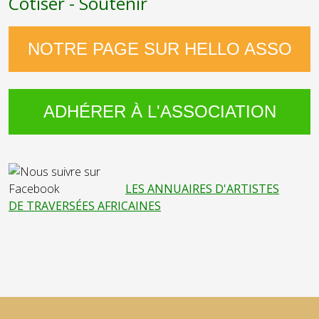
Cotiser - Soutenir
NOTRE PAGE SUR HELLO ASSO
ADHÉRER À L'ASSOCIATION
LES ANNUAIRES D'ARTISTES
DE TRAVERSÉES AFRICAINES