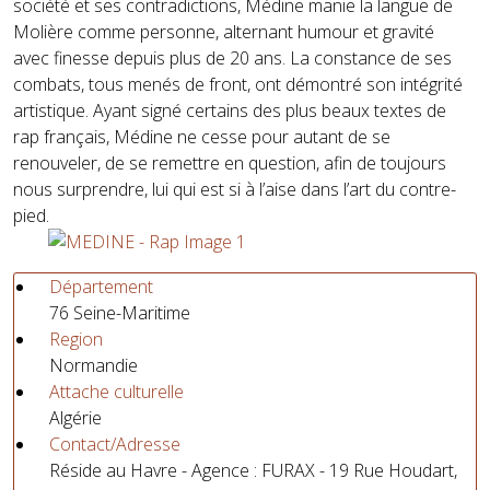
société et ses contradictions, Médine manie la langue de
Molière comme personne, alternant humour et gravité
avec finesse depuis plus de 20 ans. La constance de ses
combats, tous menés de front, ont démontré son intégrité
artistique. Ayant signé certains des plus beaux textes de
rap français, Médine ne cesse pour autant de se
renouveler, de se remettre en question, afin de toujours
nous surprendre, lui qui est si à l’aise dans l’art du contre-
pied.
Département
76 Seine-Maritime
Region
Normandie
Attache culturelle
Algérie
Contact/Adresse
Réside au Havre - Agence : FURAX - 19 Rue Houdart,