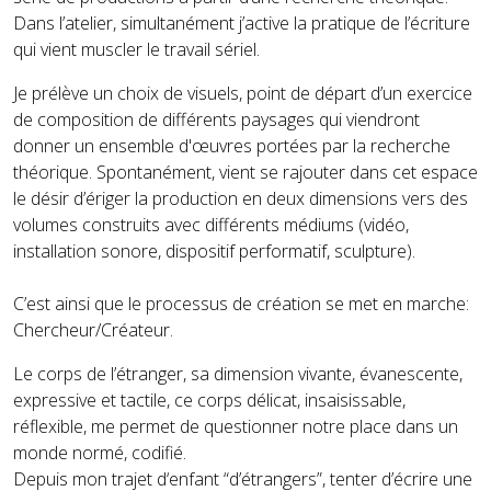
Dans l’atelier, simultanément j’active la pratique de l’écriture
qui vient muscler le travail sériel.
Je prélève un choix de visuels, point de départ d’un exercice
de composition de différents paysages qui viendront
donner un ensemble d'œuvres portées par la recherche
théorique. Spontanément, vient se rajouter dans cet espace
le désir d’ériger la production en deux dimensions vers des
volumes construits avec différents médiums (vidéo,
installation sonore, dispositif performatif, sculpture).
C’est ainsi que le processus de création se met en marche:
Chercheur/Créateur.
Le corps de l’étranger, sa dimension vivante, évanescente,
expressive et tactile, ce corps délicat, insaisissable,
réflexible, me permet de questionner notre place dans un
monde normé, codifié.
Depuis mon trajet d‘enfant “d’étrangers”, tenter d’écrire une