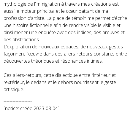
mythologie de l’immigration à travers mes créations est
aussi le moteur principal et le cœur battant de ma
profession d’artiste. La place de témoin me permet d’écrire
une histoire fictionnelle afin de rendre visible le visible et
ainsi mener une enquête avec des indices, des preuves et
des abstractions.
L’exploration de nouveaux espaces, de nouveaux gestes
façonnent l'œuvre dans des allers-retours constants entre
découvertes théoriques et résonances intimes.
Ces allers-retours, cette dialectique entre l’intérieur et
l’extérieur, le dedans et le dehors nourrissent le geste
artistique.
-------------------
[notice: créée 2023-08-04]
-------------------