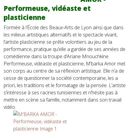
Performeuse, vidéaste et
plasticienne
Formée à l’École des Beaux-Arts de Lyon ainsi que dans
les milieux artistiques alternatifs et le spectacle vivant,
l’artiste plasticienne se prête volontiers au jeu de la
performance, pratique qu’elle a gardée de ses années de
comédienne dans la troupe d’Ariane Mnouchkine.
Performeuse, vidéaste et plasticienne, M’barka Amor met
son corps au centre de sa réflexion artistique. Elle n’a de
cesse de questionner la société contemporaine, les a
priori, les traditions et le formatage de la pensée. L’artiste
s’intéresse à ses racines tunisiennes et n’hésite pas à
mettre en scène sa famille, notamment dans son travail
vidéo.