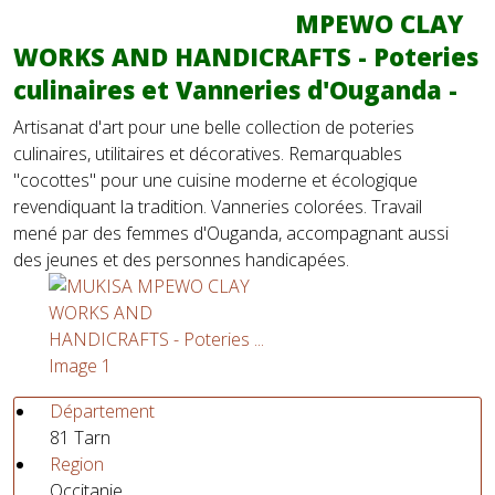
MPEWO CLAY
WORKS AND HANDICRAFTS - Poteries
culinaires et Vanneries d'Ouganda -
Artisanat d'art pour une belle collection de poteries
culinaires, utilitaires et décoratives. Remarquables
"cocottes" pour une cuisine moderne et écologique
revendiquant la tradition. Vanneries colorées. Travail
mené par des femmes d'Ouganda, accompagnant aussi
des jeunes et des personnes handicapées.
Département
81 Tarn
Region
Occitanie