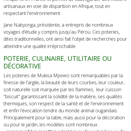
artisanaux en voie de disparition en Afrique, tout en
respectant l'environnement.
Jane Nabyonga, présidente, a entrepris de nombreux
voyages d’étude y compris jusqu'au Pérou. Ces poteries,
dites traditionnelles, ont ainsi fait l'objet de recherches pour
atteindre une qualité irréprochable.
POTERIE, CULINAIRE, UTILITAIRE OU
DÉCORATIVE
Les poteries de Mukisa Mpewo sont remarquables par la
finesse de l'argile, la beauté de leurs courbes, leur couleur,
soit naturelle soit marquée par les flammes, leur cuisson
"biscuit" garantissant la solidité de la matière, ses qualités
thermiques, son respect de la santé et de l'environnement
et enfin l'évocation tendre du monde animal ougandais.
Principalement pour la table, mais aussi pour la décoration
ou pour le jardin, les modèles sont nombreux :