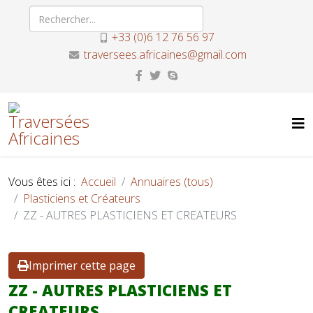
+33 (0)6 12 76 56 97
traversees.africaines@gmail.com
Vous êtes ici :
Accueil
Annuaires (tous)
Plasticiens et Créateurs
ZZ - AUTRES PLASTICIENS ET CREATEURS
Imprimer cette page
ZZ - AUTRES PLASTICIENS ET
CREATEURS