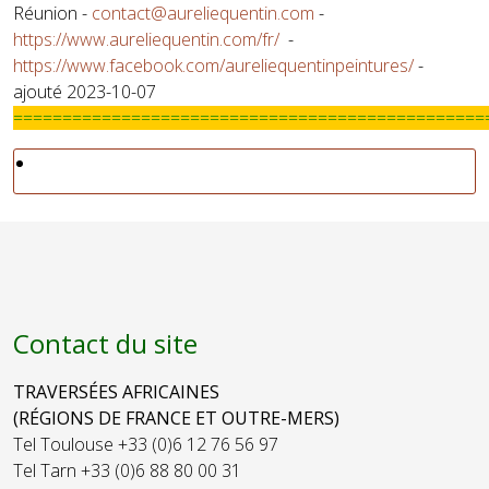
Réunion -
contact@aureliequentin.com
-
https://www.aureliequentin.com/fr/
-
https://www.facebook.com/aureliequentinpeintures/
-
ajouté 2023-10-07
================================================
Contact du site
TRAVERSÉES AFRICAINES
(RÉGIONS DE FRANCE ET OUTRE-MERS)
Tel Toulouse +33 (0)6 12 76 56 97
Tel Tarn +33 (0)6 88 80 00 31