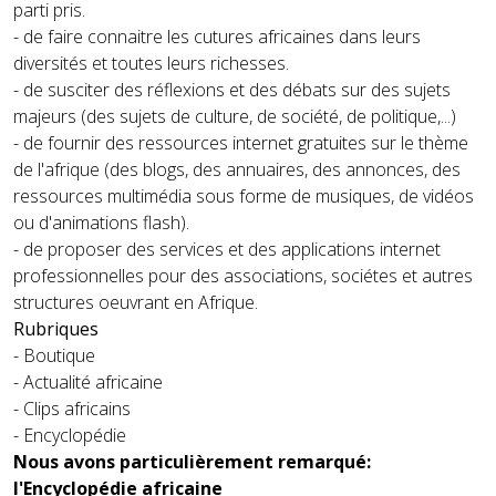
parti pris.
- de faire connaitre les cutures africaines dans leurs
diversités et toutes leurs richesses.
- de susciter des réflexions et des débats sur des sujets
majeurs (des sujets de culture, de société, de politique,...)
- de fournir des ressources internet gratuites sur le thème
de l'afrique (des blogs, des annuaires, des annonces, des
ressources multimédia sous forme de musiques, de vidéos
ou d'animations flash).
- de proposer des services et des applications internet
professionnelles pour des associations, sociétes et autres
structures oeuvrant en Afrique.
Rubriques
- Boutique
- Actualité africaine
- Clips africains
- Encyclopédie
Nous avons particulièrement remarqué:
l'Encyclopédie africaine