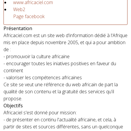
www.africaciel.com
Web2
Page facebook
Présentation
Africaciel.com est un site web d'information dédié à l'Afrique
mis en place depuis novembre 2005, et qui a pour ambition
de :
- promouvoir la culture africaine
- encourager toutes les iniatives positives en faveur du
continent
- valoriser les compétences africaines
Ce site se veut une référence du web africain de part la
qualité de son contenu et la gratuité des services qu'il
propose.
Objectifs
Africaciel s'est donné pour mission:
- de présenter en continu l'actualité africaine, et cela, à
partir de sites et sources différentes, sans un quelconque