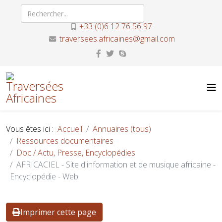
+33 (0)6 12 76 56 97
traversees.africaines@gmail.com
Vous êtes ici :
Accueil
Annuaires (tous)
Ressources documentaires
Doc / Actu, Presse, Encyclopédies
AFRICACIEL - Site d'information et de musique africaine -
Encyclopédie - Web
Imprimer cette page