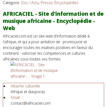
Catégorie :
Doc / Actu, Presse, Encyclopédies
AFRICACIEL - Site d'information et de
musique africaine - Encyclopédie -
Web
Africaciel.com est un site web d'information dédié à
l'afrique, et qui a pour ambition de : promouvoir et
encourager toutes les iniatives positives en faveur du
continent - valoriser les competences et cultures
africaines sous toutes ses formes.
Attache culturelle
Afrique et diasporas
Email
contact@africaciel.com