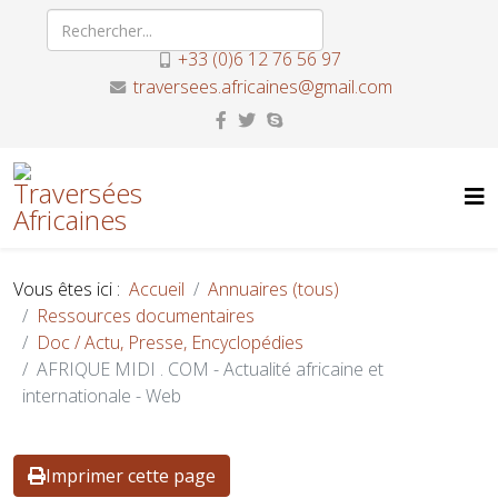
+33 (0)6 12 76 56 97
traversees.africaines@gmail.com
Vous êtes ici :
Accueil
Annuaires (tous)
Ressources documentaires
Doc / Actu, Presse, Encyclopédies
AFRIQUE MIDI . COM - Actualité africaine et
internationale - Web
Imprimer cette page