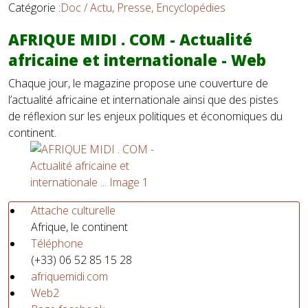
Catégorie :
Doc / Actu, Presse, Encyclopédies
AFRIQUE MIDI . COM - Actualité
africaine et internationale - Web
Chaque jour, le magazine propose une couverture de
l’actualité africaine et internationale ainsi que des pistes
de réflexion sur les enjeux politiques et économiques du
continent.
Attache culturelle
Afrique, le continent
Téléphone
(+33) 06 52 85 15 28
afriquemidi.com
Web2