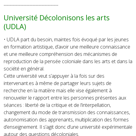
------------------------------------
Université Décolonisons les arts
(UDLA)
• UDLA part du besoin, maintes fois évoqué par les jeunes
en formation artistique, d’avoir une meilleure connaissance
et une meilleure compréhension des mécanismes de
reproduction de la pensée coloniale dans les arts et dans la
société en général.
Cette université veut s’appuyer à la fois sur des
intervenant.es à même de partager leurs sujets de
recherche en la matière mais elle vise également à
renouveler le rapport entre les personnes présentes aux
séances : liberté de la critique et de l’interpellation,
changement du mode de transmission des connaissances,
autonomisation des apprenants, multiplication des formes
d’enseignement. Il s’agit donc d’une université expérimentale
autour des questions décoloniales.