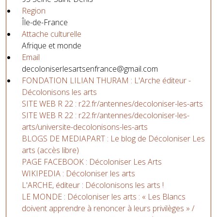
Region
Île-de-France
Attache culturelle
Afrique et monde
Email
decoloniserlesartsenfrance@gmail.com
FONDATION LILIAN THURAM : L'Arche éditeur -
Décolonisons les arts
SITE WEB R 22 : r22.fr/antennes/decoloniser-les-arts
SITE WEB R 22 : r22.fr/antennes/decoloniser-les-
arts/universite-decolonisons-les-arts
BLOGS DE MEDIAPART : Le blog de Décoloniser Les
arts (accès libre)
PAGE FACEBOOK : Décoloniser Les Arts
WIKIPEDIA : Décoloniser les arts
L'ARCHE, éditeur : Décolonisons les arts !
LE MONDE : Décoloniser les arts : « Les Blancs
doivent apprendre à renoncer à leurs privilèges » /