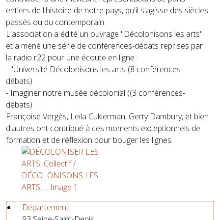
entiers de l'histoire de notre pays, qu'il s'agisse des siècles
passés ou du contemporain.
L'association a édité un ouvrage "Décolonisons les arts"
et a mené une série de conférences-débats reprises par
la radio r22 pour une écoute en ligne :
- l'Université Décolonisons les arts (8 conférences-
débats)
- Imaginer notre musée décolonial ((3 conférences-
débats)
Françoise Vergès, Leila Cukierman, Gerty Dambury, et bien
d'autres ont contribué à ces moments exceptionnels de
formation et de réflexion pour bouger les lignes.
Département
93 Seine-Saint-Denis