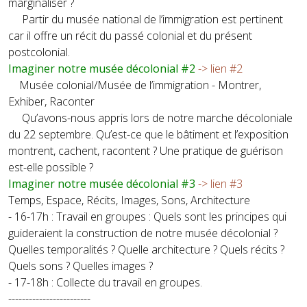
marginaliser ?
Partir du musée national de l’immigration est pertinent
car il offre un récit du passé colonial et du présent
postcolonial.
Imaginer notre musée décolonial #2
-> lien #2
Musée colonial/Musée de l’immigration - Montrer,
Exhiber, Raconter
Qu’avons-nous appris lors de notre marche décoloniale
du 22 septembre. Qu’est-ce que le bâtiment et l’exposition
montrent, cachent, racontent ? Une pratique de guérison
est-elle possible ?
Imaginer notre musée décolonial #3
-> lien #3
Temps, Espace, Récits, Images, Sons, Architecture
- 16-17h : Travail en groupes : Quels sont les principes qui
guideraient la construction de notre musée décolonial ?
Quelles temporalités ? Quelle architecture ? Quels récits ?
Quels sons ? Quelles images ?
- 17-18h : Collecte du travail en groupes.
------------------------