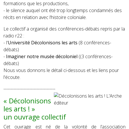
formations que les productions,
- le silence auquel ont été trop longtemps condamnés des
récits en relation avec l’histoire coloniale.
Le collectif a organisé des conférences-débats repris par la
radio r22 :
- l'
Université Décolonisons les arts
(8 conférences-
débats)
-
Imaginer notre musée décoloniel
((3 conférences-
débats)
Nous vous donnons le détail ci-dessous et les liens pour
l'écoute.
------------------------------------
« Décolonisons
les arts ! »
un ouvrage collectif
Cet ouvrage est né de la volonté de l’association