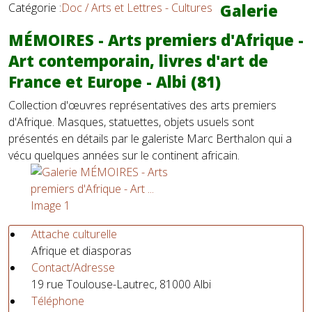
Catégorie :
Doc / Arts et Lettres - Cultures
Galerie
MÉMOIRES - Arts premiers d'Afrique -
Art contemporain, livres d'art de
France et Europe - Albi (81)
Collection d'œuvres représentatives des arts premiers
d'Afrique. Masques, statuettes, objets usuels sont
présentés en détails par le galeriste Marc Berthalon qui a
vécu quelques années sur le continent africain.
Attache culturelle
Afrique et diasporas
Contact/Adresse
19 rue Toulouse-Lautrec, 81000 Albi
Téléphone