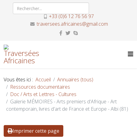
+33 (0)6 12 76 56 97
traversees.africaines@gmail.com
Vous êtes ici :
Accueil
Annuaires (tous)
Ressources documentaires
Doc / Arts et Lettres - Cultures
Galerie MÉMOIRES - Arts premiers d'Afrique - Art
contemporain, livres d'art de France et Europe - Albi (81)
Imprimer cette page