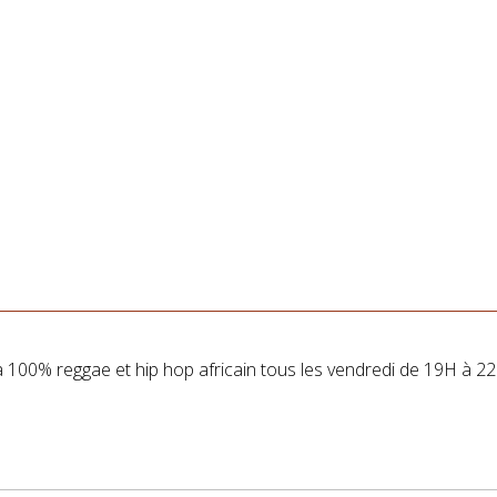
a 100% reggae et hip hop africain tous les vendredi de 19H à 2