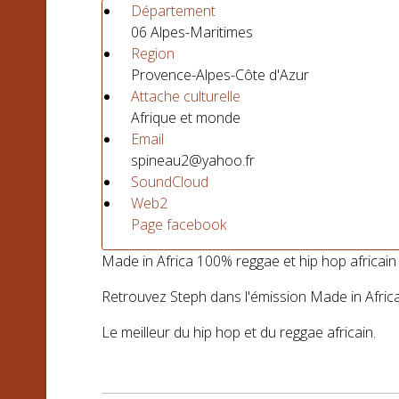
Département
06 Alpes-Maritimes
Region
Provence-Alpes-Côte d'Azur
Attache culturelle
Afrique et monde
Email
spineau2@yahoo.fr
SoundCloud
Web2
Page facebook
Made in Africa 100% reggae et hip hop africain
Retrouvez Steph dans l'émission Made in Afric
Le meilleur du hip hop et du reggae africain.