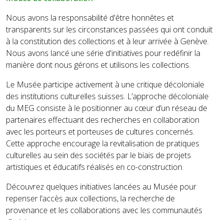
Nous avons la responsabilité d'être honnêtes et
transparents sur les circonstances passées qui ont conduit
à la constitution des collections et à leur arrivée à Genève.
Nous avons lancé une série d'initiatives pour redéfinir la
manière dont nous gérons et utilisons les collections.
Le Musée participe activement à une critique décoloniale
des institutions culturelles suisses. L’approche décoloniale
du MEG consiste à le positionner au cœur d’un réseau de
partenaires effectuant des recherches en collaboration
avec les porteurs et porteuses de cultures concernés.
Cette approche encourage la revitalisation de pratiques
culturelles au sein des sociétés par le biais de projets
artistiques et éducatifs réalisés en co-construction.
Découvrez quelques initiatives lancées au Musée pour
repenser l’accès aux collections, la recherche de
provenance et les collaborations avec les communautés