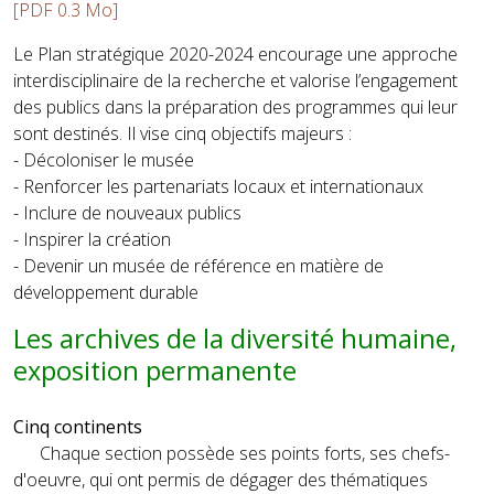
[PDF 0.3 Mo]
Le Plan stratégique 2020-2024 encourage une approche
interdisciplinaire de la recherche et valorise l’engagement
des publics dans la préparation des programmes qui leur
sont destinés. Il vise cinq objectifs majeurs :
- Décoloniser le musée
- Renforcer les partenariats locaux et internationaux
- Inclure de nouveaux publics
- Inspirer la création
- Devenir un musée de référence en matière de
développement durable
Les archives de la diversité humaine,
exposition permanente
Cinq continents
Chaque section possède ses points forts, ses chefs-
d'oeuvre, qui ont permis de dégager des thématiques