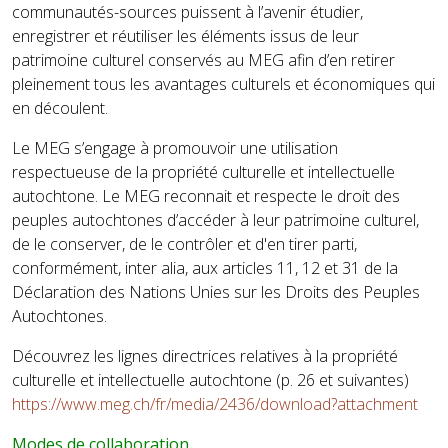
communautés-sources puissent à l’avenir étudier,
enregistrer et réutiliser les éléments issus de leur
patrimoine culturel conservés au MEG afin d’en retirer
pleinement tous les avantages culturels et économiques qui
en découlent.
Le MEG s’engage à promouvoir une utilisation
respectueuse de la propriété culturelle et intellectuelle
autochtone. Le MEG reconnait et respecte le droit des
peuples autochtones d’accéder à leur patrimoine culturel,
de le conserver, de le contrôler et d'en tirer parti,
conformément, inter alia, aux articles 11, 12 et 31 de la
Déclaration des Nations Unies sur les Droits des Peuples
Autochtones.
Découvrez les lignes directrices relatives à la propriété
culturelle et intellectuelle autochtone (p. 26 et suivantes)
https://www.meg.ch/fr/media/2436/download?attachment
Modes de collaboration