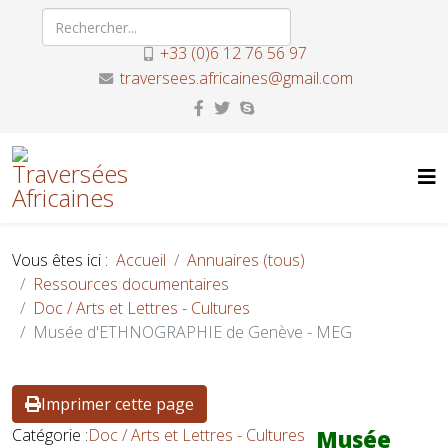
+33 (0)6 12 76 56 97
traversees.africaines@gmail.com
Vous êtes ici :
Accueil
Annuaires (tous)
Ressources documentaires
Doc / Arts et Lettres - Cultures
Musée d'ETHNOGRAPHIE de Genève - MEG
Imprimer cette page
Catégorie :
Doc / Arts et Lettres - Cultures
Musée