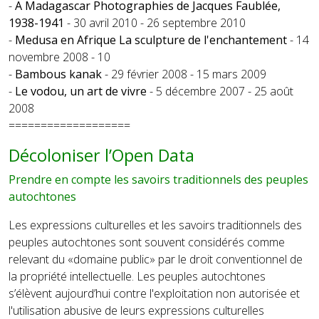
-
A Madagascar Photographies de Jacques Faublée,
1938-1941
- 30 avril 2010 - 26 septembre 2010
-
Medusa en Afrique La sculpture de l'enchantement
- 14
novembre 2008 - 10
-
Bambous kanak
- 29 février 2008 - 15 mars 2009
-
Le vodou, un art de vivre
- 5 décembre 2007 - 25 août
2008
===================
Décoloniser l’Open Data
Prendre en compte les savoirs traditionnels des peuples
autochtones
Les expressions culturelles et les savoirs traditionnels des
peuples autochtones sont souvent considérés comme
relevant du «domaine public» par le droit conventionnel de
la propriété intellectuelle. Les peuples autochtones
s’élèvent aujourd’hui contre l'exploitation non autorisée et
l'utilisation abusive de leurs expressions culturelles