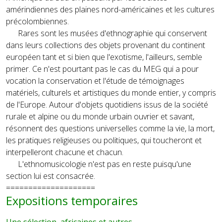
amérindiennes des plaines nord-américaines et les cultures
précolombiennes.
Rares sont les musées d'ethnographie qui conservent
dans leurs collections des objets provenant du continent
européen tant et si bien que l'exotisme, l'ailleurs, semble
primer. Ce n'est pourtant pas le cas du MEG qui a pour
vocation la conservation et l'étude de témoignages
matériels, culturels et artistiques du monde entier, y compris
de l'Europe. Autour d'objets quotidiens issus de la société
rurale et alpine ou du monde urbain ouvrier et savant,
résonnent des questions universelles comme la vie, la mort,
les pratiques religieuses ou politiques, qui toucheront et
interpelleront chacune et chacun.
L'ethnomusicologie n'est pas en reste puisqu'une
section lui est consacrée.
====================
Expositions temporaires