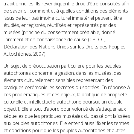
traditionnelles. Ils revendiquent le droit d’être consultés afin
de savoir si, comment et à quelles conditions des éléments
issus de leur patrimoine culturel immatériel peuvent être
étudiés, enregistrés, réutilisés et représentés par des
musées (principe du consentement préalable, donné
librement et en connaissance de cause (CPLCC),
Déclaration des Nations Unies sur les Droits des Peuples
Autochtones, 2007).
Un sujet de préoccupation particulière pour les peuples
autochtones concerne la gestion, dans les musées, des
éléments culturellement sensibles représentant des
pratiques cérémonielles secrètes ou sacrées. En réponse à
ces problématiques et ces enjeux, la politique de propriété
culturelle et intellectuelle autochtone poursuit un double
objectif. Elle a tout d’abord pour volonté de s’attaquer aux
séquelles que les pratiques muséales du passé ont laissées
aux peuples autochtones. Elle entend aussi fixer les termes
et conditions pour que les peuples autochtones et autres