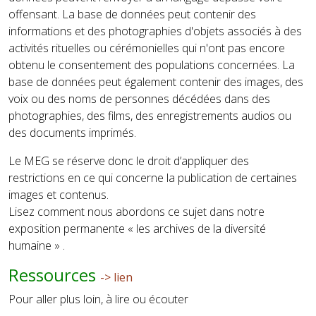
offensant. La base de données peut contenir des
informations et des photographies d'objets associés à des
activités rituelles ou cérémonielles qui n'ont pas encore
obtenu le consentement des populations concernées. La
base de données peut également contenir des images, des
voix ou des noms de personnes décédées dans des
photographies, des films, des enregistrements audios ou
des documents imprimés.
Le MEG se réserve donc le droit d’appliquer des
restrictions en ce qui concerne la publication de certaines
images et contenus.
Lisez comment nous abordons ce sujet dans notre
exposition permanente « les archives de la diversité
humaine » .
Ressources
-> lien
Pour aller plus loin, à lire ou écouter