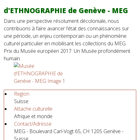
d'ETHNOGRAPHIE de Genève - MEG
Dans une perspective résolument décoloniale, nous
contribuons à faire avancer l’état des connaissances sur
une période, un enjeu contemporain ou un phénomène
culturel particulier en mobilisant les collections du MEG.
Prix du Musée européen 2017. Un Musée profondément
humain.
Region
Suisse
Attache culturelle
Afrique et monde
Contact/Adresse
MEG - Boulevard Carl-Vogt 65, CH 1205 Genève -
Suisse