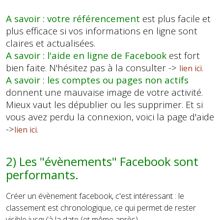
A savoir : votre référencement
est plus facile et
plus efficace si vos informations en ligne sont
claires et actualisées.
A savoir : l'aide en ligne de Facebook
est fort
bien faite. N'hésitez pas à la consulter ->
.
lien ici
A savoir : les comptes ou pages non actifs
donnent une mauvaise image de votre activité.
Mieux vaut les dépublier ou les supprimer. Et si
vous avez perdu la connexion, voici la page d'aide
->
.
lien ici
2) Les "évènements" Facebook sont
performants.
Créer un évènement facebook, c'est intéressant : le
classement est chronologique, ce qui permet de rester
visible jusqu'à la date (et même après).