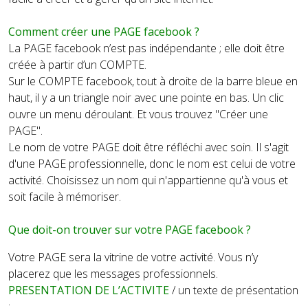
Comment créer une PAGE facebook ?
La
PAGE
facebook n’est pas indépendante ; elle doit être
créée à partir d’un
COMPTE
.
Sur le
COMPTE
facebook, tout à droite de la barre bleue en
haut, il y a un triangle noir avec une pointe en bas. Un clic
ouvre un menu déroulant. Et vous trouvez "Créer une
PAGE".
Le nom de votre PAGE doit être réfléchi avec soin. Il s'agit
d'une PAGE professionnelle, donc le nom est celui de votre
activité. Choisissez un nom qui n'appartienne qu'à vous et
soit facile à mémoriser.
Que doit-on trouver sur votre PAGE facebook ?
Votre PAGE sera la vitrine de votre activité. Vous n’y
placerez que les messages professionnels.
PRESENTATION DE L’ACTIVITE
/ un texte de présentation
: