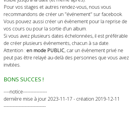
Pour vos stages et autres rendez-vous, nous vous
recommandons de créer un "événement" sur facebook.
Vous pouvez aussi créer un évènement pour la reprise de
vos cours ou pour la sortie d'un album.
Si vous avez plusieurs dates échelonnées, il est préférable
de créer plusieurs évènements, chacun à sa date.
Attention :
en mode PUBLIC
, car un évènement privé ne
peut pas être relayé au-delà des personnes que vous avez
invitées.
BONS SUCCES !
----notice----------------
dernière mise à jour 2023-11-17 - création 2019-12-11
----------------------------