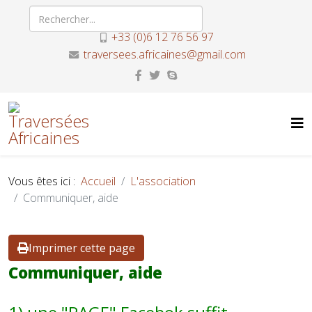
+33 (0)6 12 76 56 97
traversees.africaines@gmail.com
Vous êtes ici :
Accueil
L'association
Communiquer, aide
Imprimer cette page
Communiquer, aide