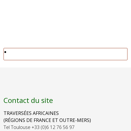
Contact du site
TRAVERSÉES AFRICAINES
(RÉGIONS DE FRANCE ET OUTRE-MERS)
Tel Toulouse +33 (0)6 12 76 56 97