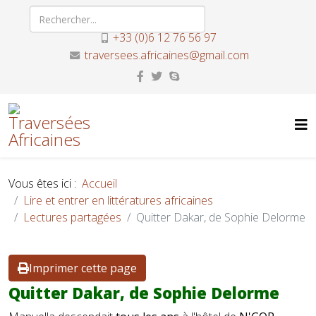
+33 (0)6 12 76 56 97
traversees.africaines@gmail.com
Vous êtes ici :
Accueil
Lire et entrer en littératures africaines
Lectures partagées
Quitter Dakar, de Sophie Delorme
Imprimer cette page
Quitter Dakar, de Sophie Delorme